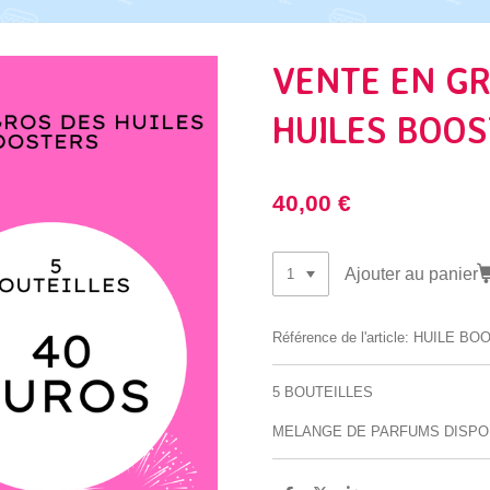
VENTE EN G
HUILES BOO
40,00 €
Ajouter au panier
Référence de l'article:
HUILE BO
5 BOUTEILLES
MELANGE DE PARFUMS DISPO