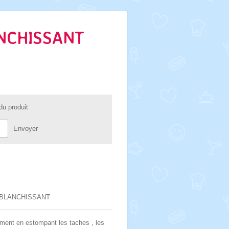
NCHISSANT
du produit
Envoyer
BLANCHISSANT
ement en estompant les taches , les