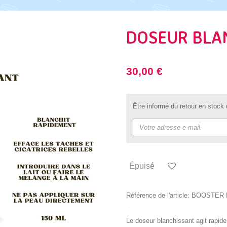
DOSEUR BLA
30,00 €
Être informé du retour en stock 
Épuisé
Référence de l'article:
BOOSTER 
Le doseur blanchissant agit rapid